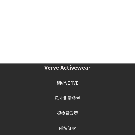
Verve Activewear
關於VERVE
尺寸測量參考
退換貨政策
隱私條款