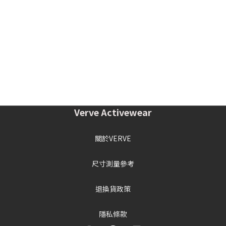
Verve Activewear
關於VERVE
尺寸測量參考
退換貨政策
隱私條款