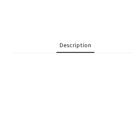
Description