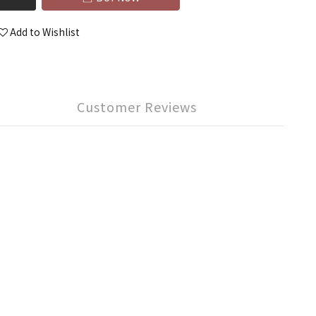
Add to Wishlist
Customer Reviews