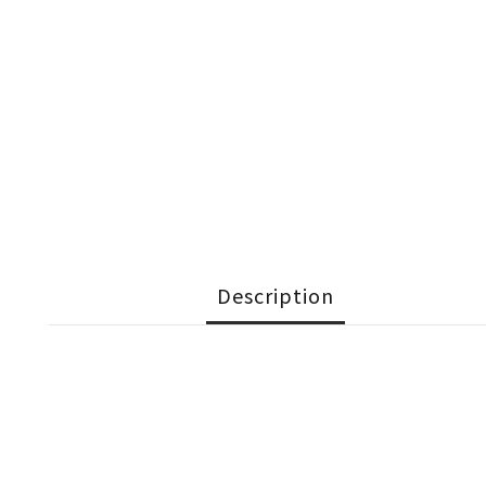
Description