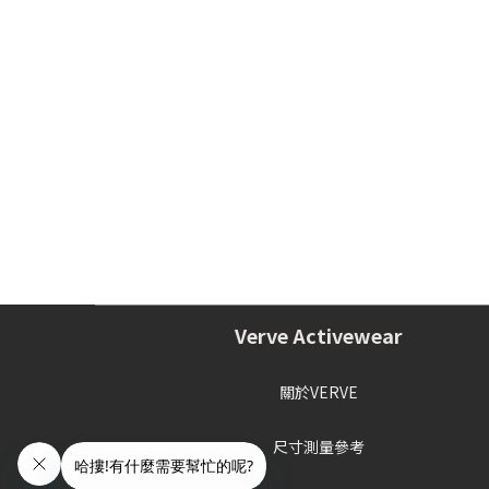
Verve Activewear
關於VERVE
尺寸測量參考