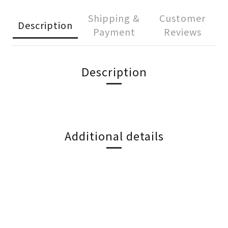
Shipping &
Customer
Description
Payment
Reviews
Description
Additional details