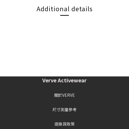
Additional details
Verve Activewear
關於VERVE
尺寸測量參考
退換貨政策