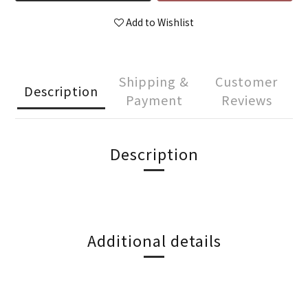
Add to Wishlist
Shipping &
Customer
Description
Payment
Reviews
Description
Additional details