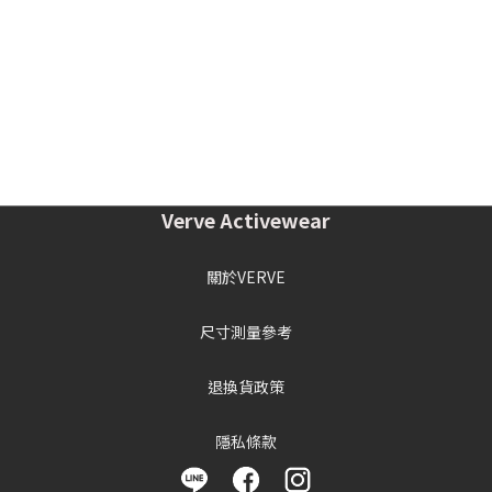
Verve Activewear
關於VERVE
尺寸測量參考
退換貨政策
隱私條款