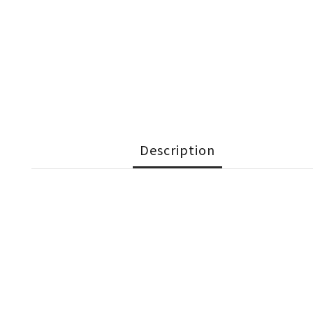
Description