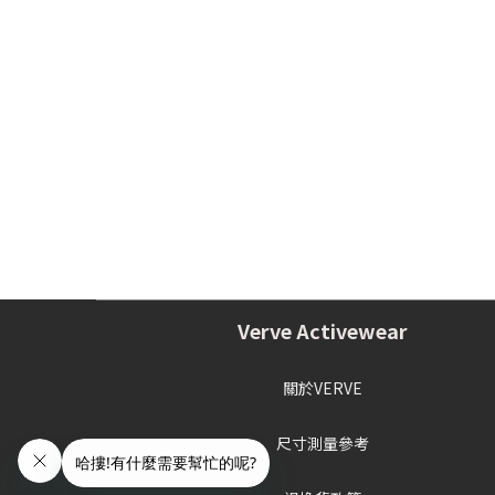
Verve Activewear
關於VERVE
尺寸測量參考