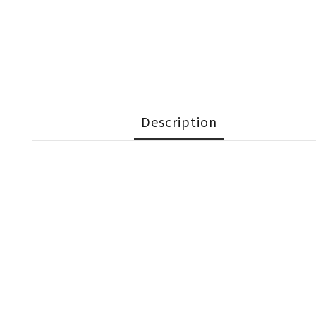
Description