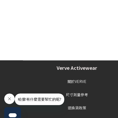
Verve Activewear
關於VERVE
尺寸測量參考
退換貨政策