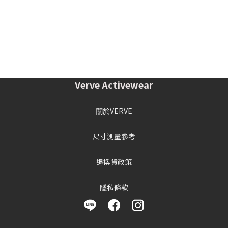
Verve Activewear
關於VERVE
尺寸測量參考
退換貨政策
隱私條款