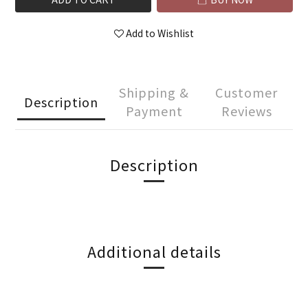
Add to Wishlist
Shipping &
Customer
Description
Payment
Reviews
Description
Additional details