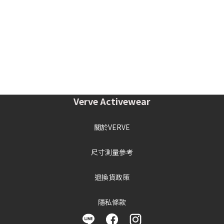
Verve Activewear
關於VERVE
尺寸測量參考
退換貨政策
隱私條款