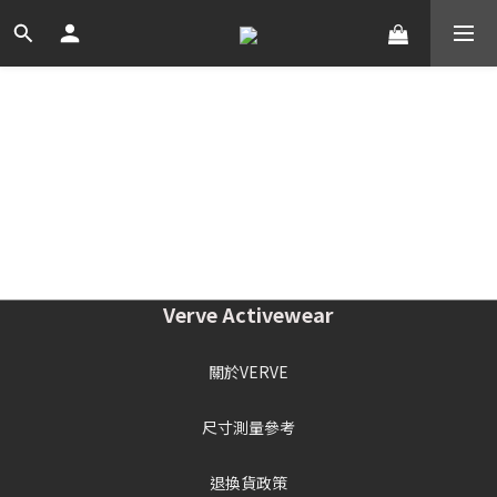
Verve Activewear
關於VERVE
尺寸測量參考
退換貨政策