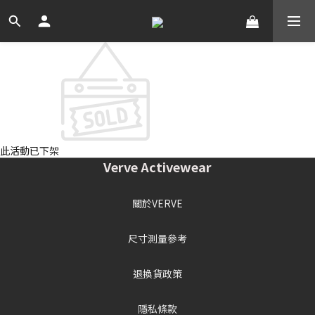
此活動已下架
Verve Activewear
關於VERVE
尺寸測量參考
退換貨政策
隱私條款