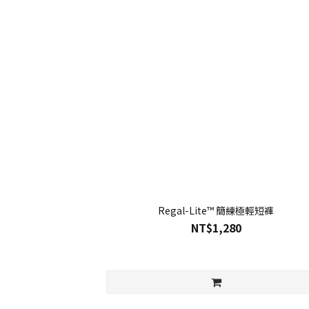
Regal-Lite™ 簡練極輕短褲
NT$1,280