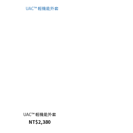
UAC™ 輕機能外套
NT$2,380