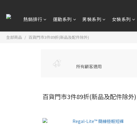
熱銷排行
運動系列
男裝系列
女裝系列
全部商品
百貨門市3件89折(新品及配件除外)
所有顧客適用
百貨門市3件89折(新品及配件除外)