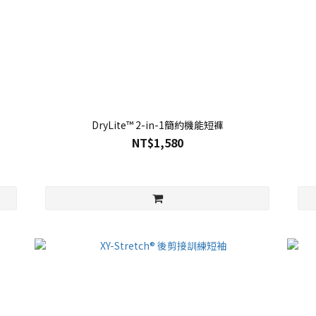
DryLite™ 2-in-1簡約機能短褲
NT$1,580