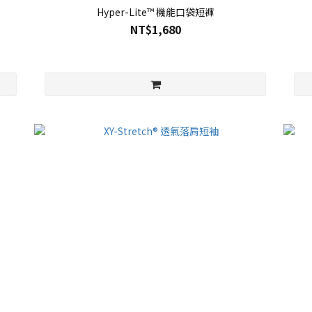
Hyper-Lite™ 機能口袋短褲
NT$1,680