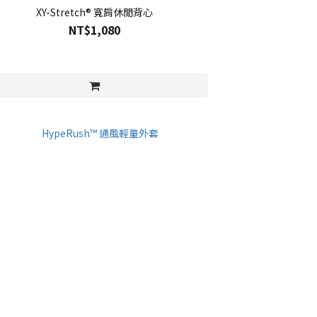
XY-Stretch® 寬肩休閒背心
NT$1,080