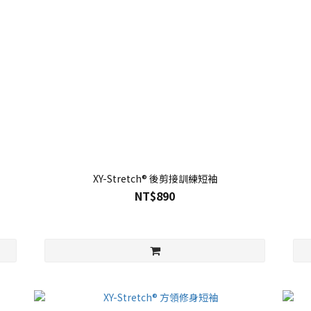
XY-Stretch® 後剪接訓練短袖
NT$890