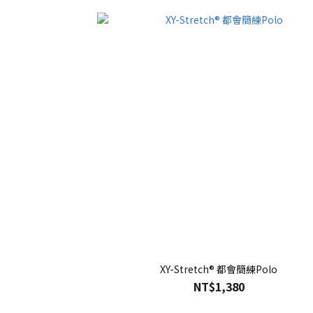
XY-Stretch® 都會簡練Polo
NT$1,380