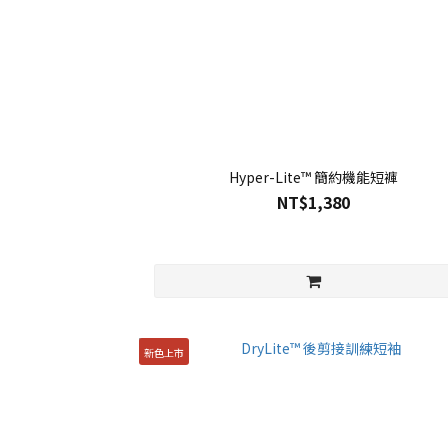
Hyper-Lite™ 簡約機能短褲
NT$1,380
新色上市