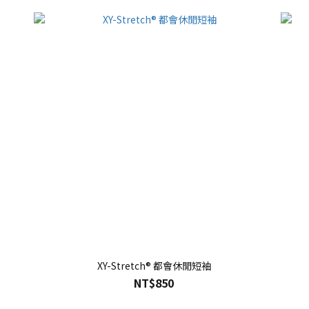
XY-Stretch® 都會休閒短袖
NT$850