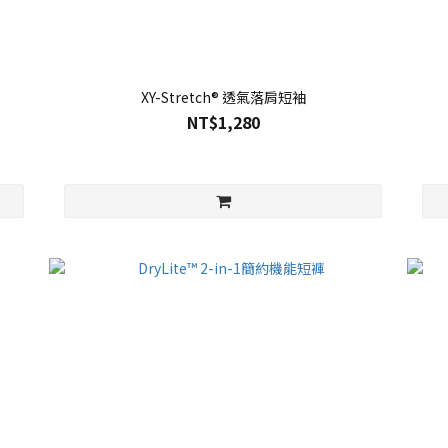
XY-Stretch® 透氣落肩短袖
NT$1,280