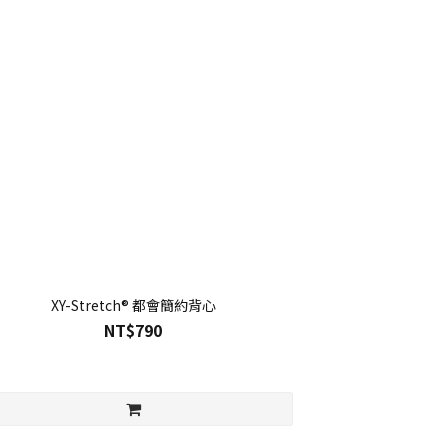
XY-Stretch® 都會簡約背心
NT$790