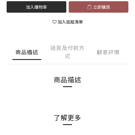
加入購物車
立即購買
加入追蹤清單
送貨及付款方
商品描述
顧客評價
式
商品描述
了解更多