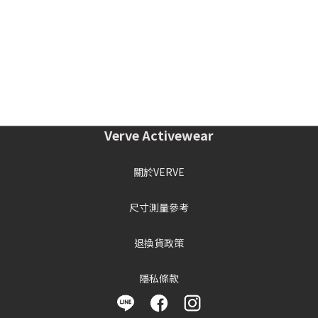
Verve Activewear
關於VERVE
尺寸測量參考
退換貨政策
隱私條款