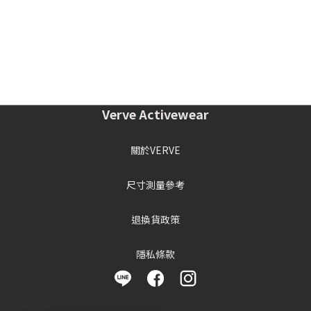
Verve Activewear
關於VERVE
尺寸測量參考
退換貨政策
隱私條款