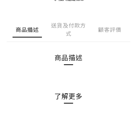
送貨及付款方
商品描述
顧客評價
式
商品描述
了解更多