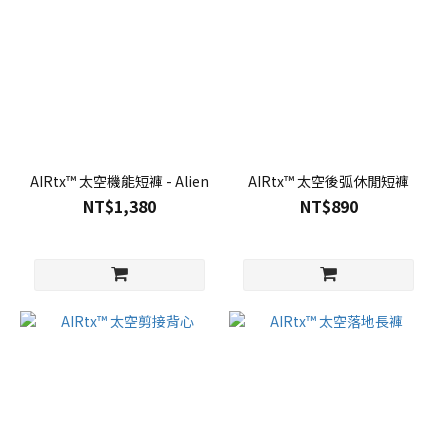
AIRtx™ 太空機能短褲 - Alien
AIRtx™ 太空後弧休閒短褲
NT$1,380
NT$890