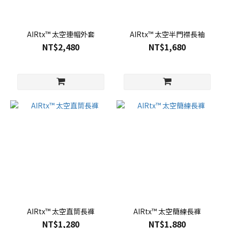
AIRtx™ 太空連帽外套
AIRtx™ 太空半門襟長袖
NT$2,480
NT$1,680
AIRtx™ 太空直筒長褲
AIRtx™ 太空簡練長褲
NT$1,280
NT$1,880