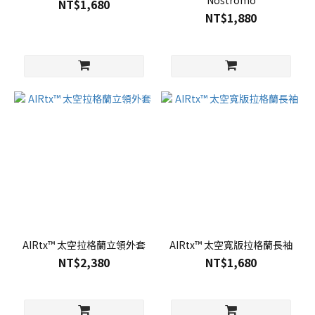
Nostromo
NT$1,680
NT$1,880
AIRtx™ 太空拉格蘭立領外套
AIRtx™ 太空寬版拉格蘭長袖
NT$2,380
NT$1,680