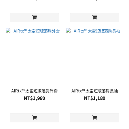
AIRtx™ 太空短版落肩外套
AIRtx™ 太空短版落肩長袖
NT$1,980
NT$1,180