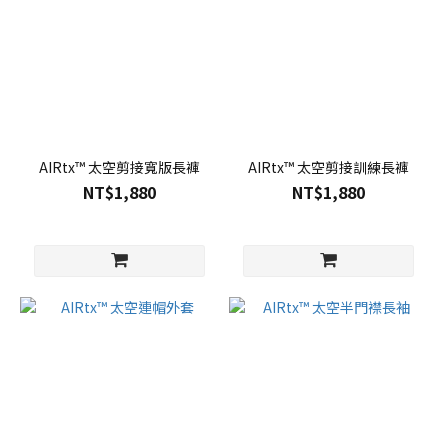
AIRtx™ 太空剪接寬版長褲
AIRtx™ 太空剪接訓練長褲
NT$1,880
NT$1,880