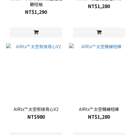
蘭短袖
NT$1,280
NT$1,290
AIRtx™ 太空剪接背心V2
AIRtx™ 太空簡練短褲
NT$980
NT$1,280