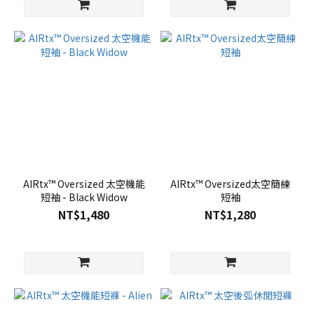
AIRtx™ Oversized 太空機能
AIRtx™ Oversized太空簡練
短袖 - Black Widow
短袖
NT$1,480
NT$1,280