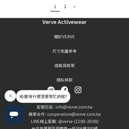
1
2
Verve Activewear
關於VERVE
尺寸測量參考
退換貨政策
隱私條款
客服信箱 : info@verve.com.tw
異業合作 : cooperation@verve.com.tw
LINE線上客服 : @verve (12:00-20:00)
台北市萬華區西園路一段306巷300號